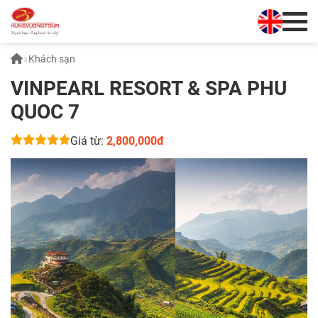
Khách sạn
VINPEARL RESORT & SPA PHU
QUOC 7
Giá từ:
2,800,000đ