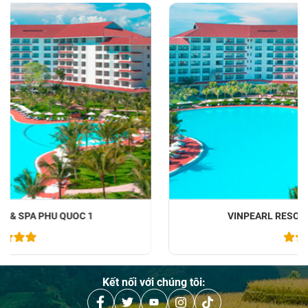
VINPEARL RESORT & SPA PHU QUOC 2
Kết nối với chúng tôi: