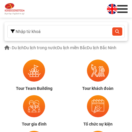
Du lịch
Du lịch trong nước
Du lịch miền Bắc
Du lịch Bắc Ninh
Tour Team Building
Tour khách đoàn
Tour gia đình
Tổ chức sự kiện