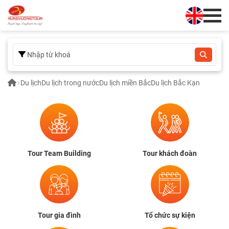
Du lịch
Du lịch trong nước
Du lịch miền Bắc
Du lịch Bắc Kạn
Tour Team Building
Tour khách đoàn
Tour gia đình
Tổ chức sự kiện